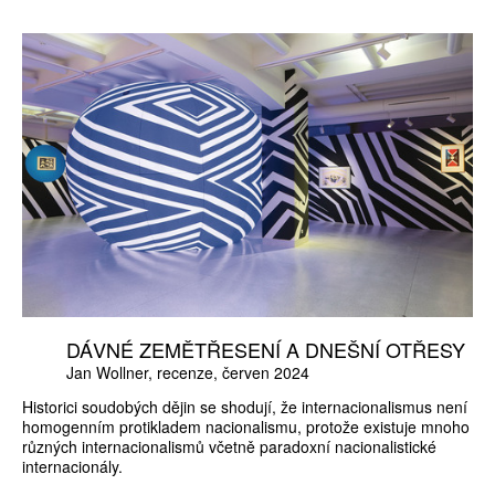
DÁVNÉ ZEMĚTŘESENÍ A DNEŠNÍ OTŘESY
Jan Wollner
recenze
červen 2024
Historici soudobých dějin se shodují, že internacionalismus není
homogenním protikladem nacionalismu, protože existuje mnoho
různých internacionalismů včetně paradoxní nacionalistické
internacionály.