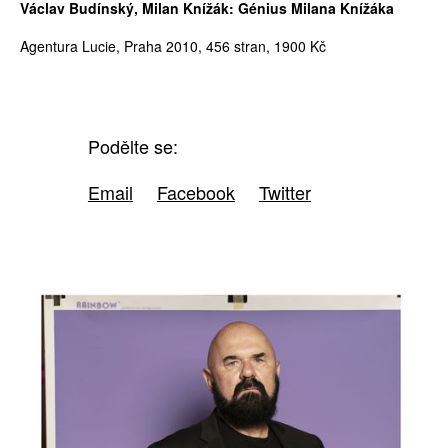
Václav Budínský, Milan Knížák: Génius Milana Knížáka
Agentura Lucie, Praha 2010, 456 stran, 1900 Kč
Podělte se:
Email
Facebook
Twitter