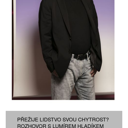
PŘEŽIJE LIDSTVO SVOU CHYTROST?
ROZHOVOR S LUMÍREM HLADÍKEM