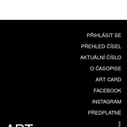
KOUPIT PŘEDPLATNÉ
PŘIHLÁSIT SE
PŘEHLED ČÍSEL
AKTUÁLNÍ ČÍSLO
O ČASOPISE
ART CARD
FACEBOOK
INSTAGRAM
PŘEDPLATNÉ