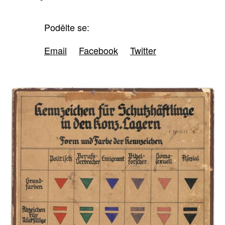
Podělte se:
Email
Facebook
Twitter