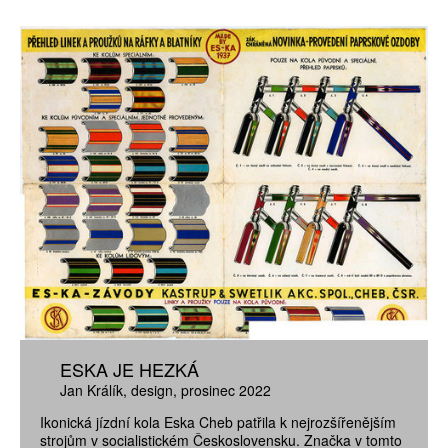
ESKA JE HEZKÁ
Jan Králík
design
prosinec 2022
Ikonická jízdní kola Eska Cheb patřila k nejrozšířenějším
strojům v socialistickém Československu. Značka v tomto