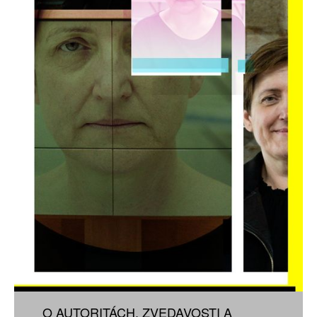
O AUTORITÁCH, ZVEDAVOSTI A