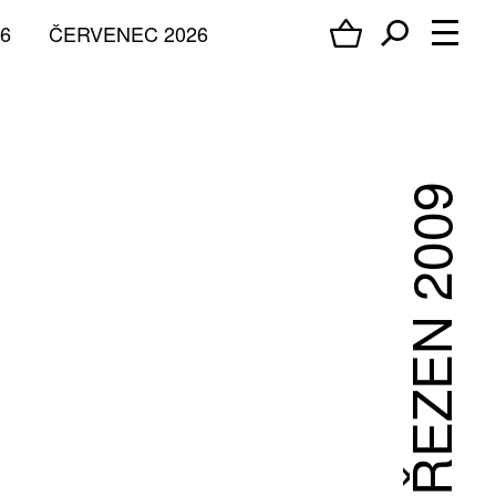
6
ČERVENEC 2026
BŘEZEN 2009