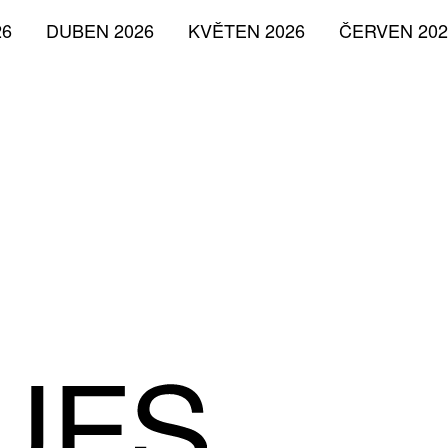
26
DUBEN 2026
KVĚTEN 2026
ČERVEN 202