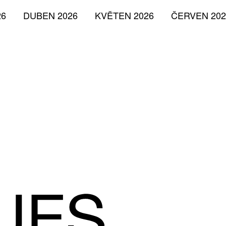
26
DUBEN 2026
KVĚTEN 2026
ČERVEN 202