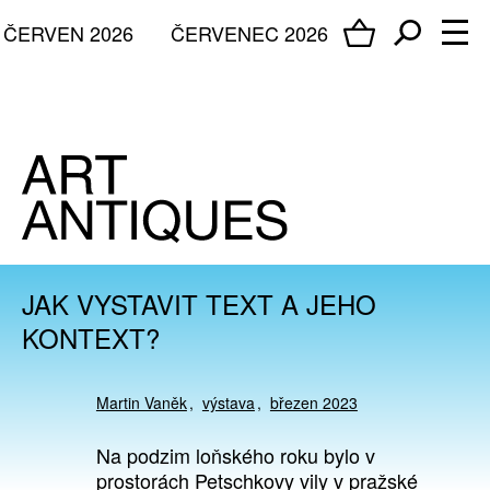
ČERVEN 2026
ČERVENEC 2026
JAK VYSTAVIT TEXT A JEHO
KONTEXT?
Martin Vaněk
výstava
březen 2023
Na podzim loňského roku bylo v
prostorách Petschkovy vily v pražské