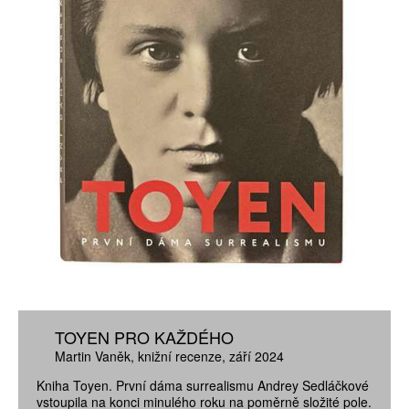
TOYEN PRO KAŽDÉHO
Martin Vaněk
knižní recenze
září 2024
Kniha Toyen. První dáma surrealismu Andrey Sedláčkové
vstoupila na konci minulého roku na poměrně složité pole.