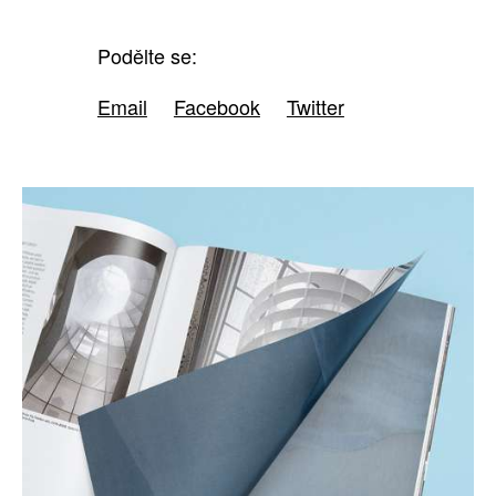
Podělte se:
Email
Facebook
Twitter