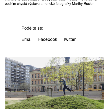
podzim chystá výstavu americké fotografky Marthy Rosler.
Podělte se:
Email
Facebook
Twitter