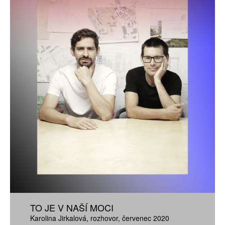
TO JE V NAŠÍ MOCI
Karolina Jirkalová
rozhovor
červenec 2020