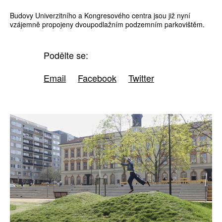
Budovy Univerzitního a Kongresového centra jsou již nyní
vzájemně propojeny dvoupodlažním podzemním parkovištěm.
Podělte se:
Email
Facebook
Twitter