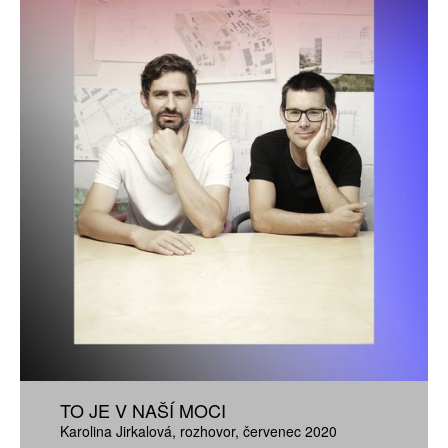
TO JE V NAŠÍ MOCI
Karolina Jirkalová
rozhovor
červenec 2020