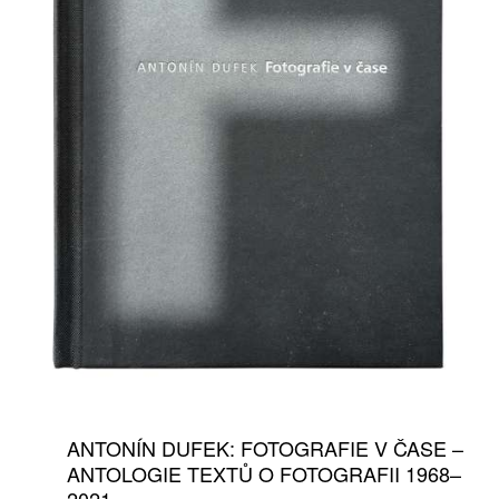
ANTONÍN DUFEK: FOTOGRAFIE V ČASE –
ANTOLOGIE TEXTŮ O FOTOGRAFII 1968–