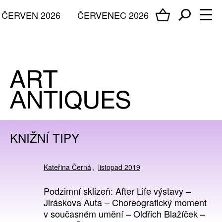
ČERVEN 2026
ČERVENEC 2026
KNIŽNÍ TIPY
Kateřina Černá
listopad 2019
Podzimní sklizeň: After Life výstavy –
Jiráskova Auta – Choreografický moment
v současném umění – Oldřich Blažíček –