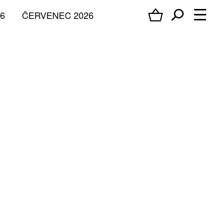
6
ČERVENEC 2026