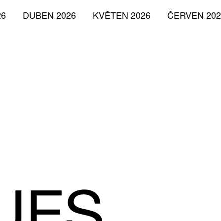
26
DUBEN 2026
KVĚTEN 2026
ČERVEN 202