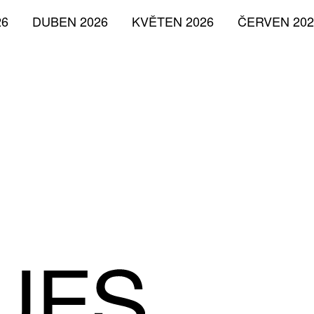
26
DUBEN 2026
KVĚTEN 2026
ČERVEN 202