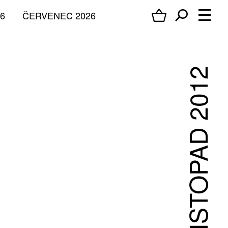
6
ČERVENEC 2026
LISTOPAD 2012