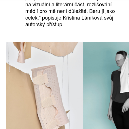
na vizuální a literární část, rozlišování
médií pro mě není důležité. Beru ji jako
celek,“ popisuje Kristina Láníková svůj
autorský přístup.