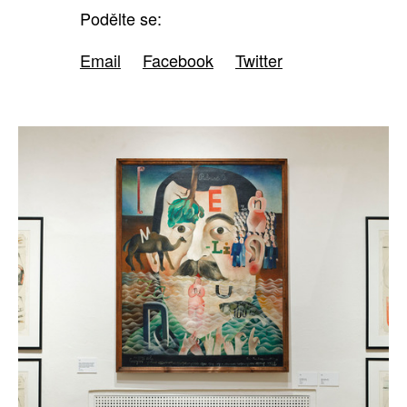
Podělte se:
Email
Facebook
Twitter