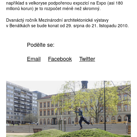
například s velkoryse podpořenou expozicí na Expo (asi 180
milionů korun) je to rozpočet méně než skromný.
Dvanáctý ročník Mezinárodní architektonické výstavy
v Benátkách se bude konat od 29. srpna do 21. listopadu 2010.
Podělte se:
Email
Facebook
Twitter