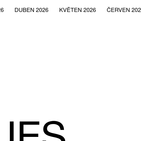
26
DUBEN 2026
KVĚTEN 2026
ČERVEN 202