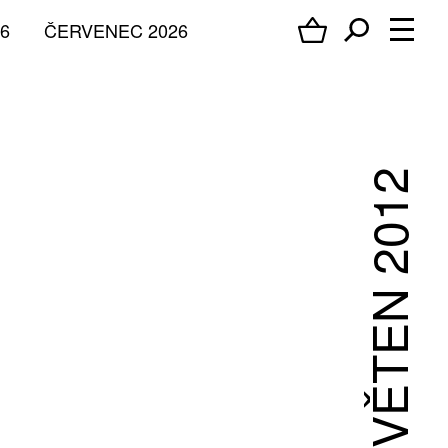
6
ČERVENEC 2026
KVĚTEN 2012