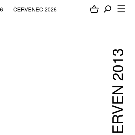
6
ČERVENEC 2026
ČERVEN 2013