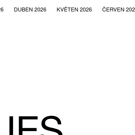
26
DUBEN 2026
KVĚTEN 2026
ČERVEN 202