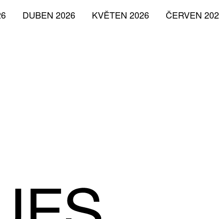
26
DUBEN 2026
KVĚTEN 2026
ČERVEN 202