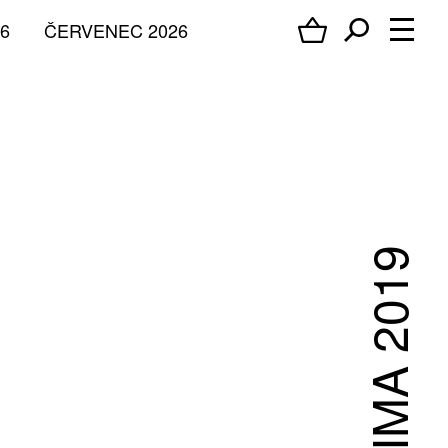
6
ČERVENEC 2026
ZIMA 2019