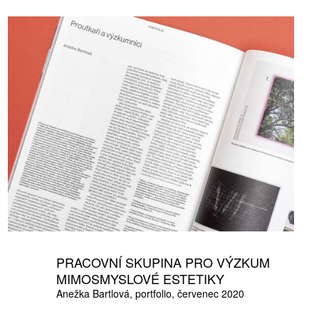
PRACOVNÍ SKUPINA PRO VÝZKUM
MIMOSMYSLOVÉ ESTETIKY
Anežka Bartlová
portfolio
červenec 2020