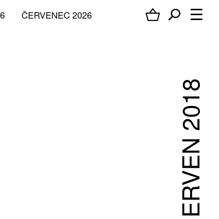
6
ČERVENEC 2026
ČERVEN 2018