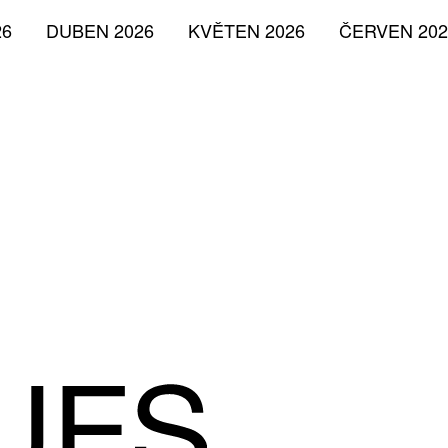
26
DUBEN 2026
KVĚTEN 2026
ČERVEN 202