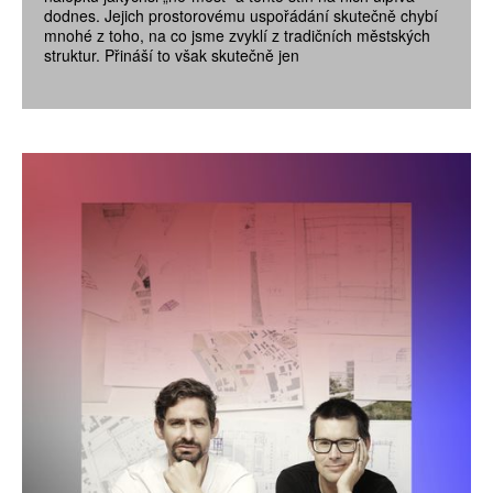
dodnes. Jejich prostorovému uspořádání skutečně chybí
mnohé z toho, na co jsme zvyklí z tradičních městských
struktur. Přináší to však skutečně jen