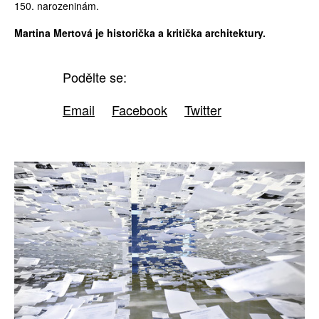
150. narozeninám.
Martina Mertová je historička a kritička architektury.
Podělte se:
Email
Facebook
Twitter