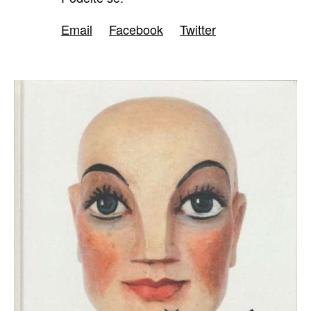
Email
Facebook
Twitter