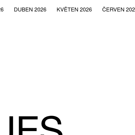
26
DUBEN 2026
KVĚTEN 2026
ČERVEN 202