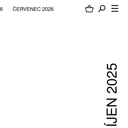
6
ČERVENEC 2026
ŘÍJEN 2025