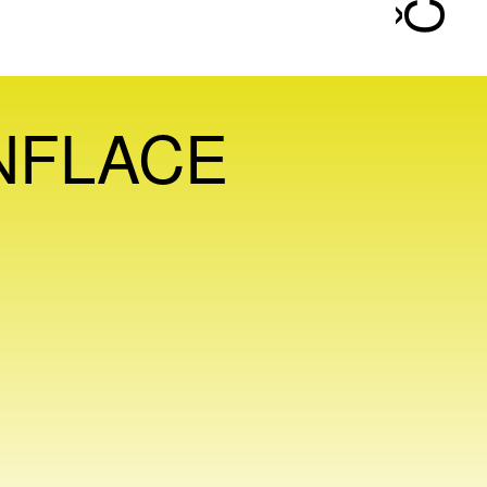
INFLACE