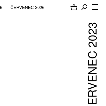
6
ČERVENEC 2026
ČERVENEC 2023