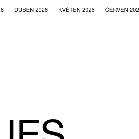
26
DUBEN 2026
KVĚTEN 2026
ČERVEN 202