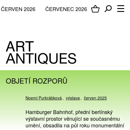
ČERVEN 2026
ČERVENEC 2026
OBJETÍ ROZPORŮ
Noemi Purkrábková
výstava
červen 2025
Hamburger Bahnhof, přední berlínský
výstavní prostor věnující se současnému
umění, obsadila na půl roku monumentální