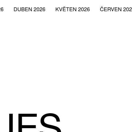
26
DUBEN 2026
KVĚTEN 2026
ČERVEN 202