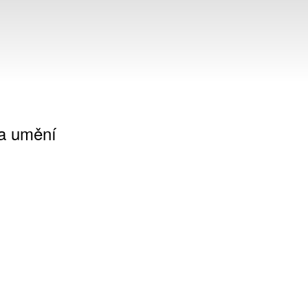
 a umění