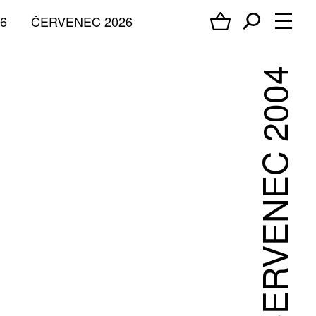
6
ČERVENEC 2026
ČERVENEC 2004