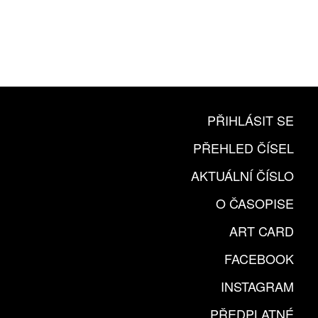
PŘIHLÁSIT SE
PŘEHLED ČÍSEL
AKTUÁLNÍ ČÍSLO
O ČASOPISE
ART CARD
FACEBOOK
INSTAGRAM
PŘEDPLATNÉ