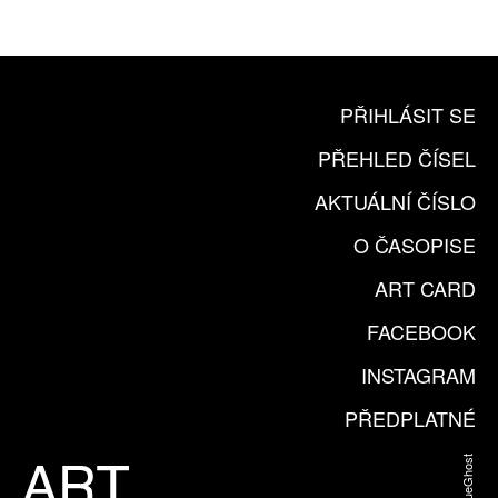
KOUPIT PŘEDPLATNÉ
PŘIHLÁSIT SE
PŘEHLED ČÍSEL
AKTUÁLNÍ ČÍSLO
O ČASOPISE
ART CARD
FACEBOOK
INSTAGRAM
PŘEDPLATNÉ