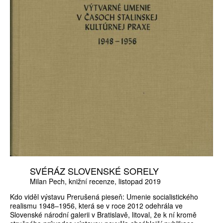
SVÉRÁZ SLOVENSKÉ SORELY
Milan Pech
knižní recenze
listopad 2019
Kdo viděl výstavu Prerušená pieseň: Umenie socialistického
realismu 1948–1956, která se v roce 2012 odehrála ve
Slovenské národní galerii v Bratislavě, litoval, že k ní kromě