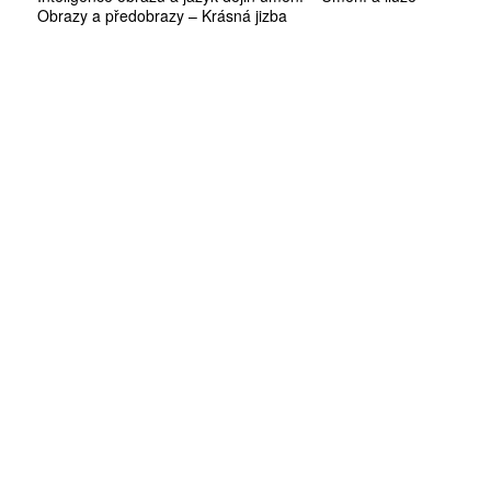
Obrazy a předobrazy – Krásná jizba