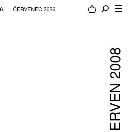
6
ČERVENEC 2026
ČERVEN 2008