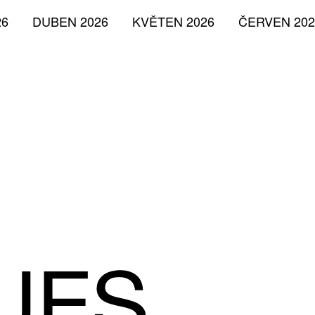
26
DUBEN 2026
KVĚTEN 2026
ČERVEN 202