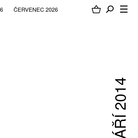
6
ČERVENEC 2026
ZÁŘÍ 2014