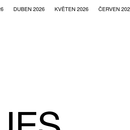
26
DUBEN 2026
KVĚTEN 2026
ČERVEN 202