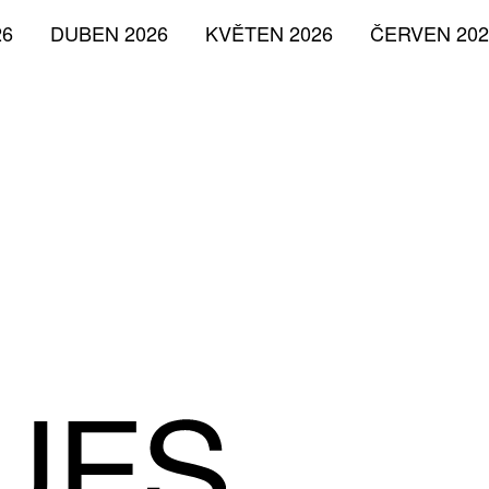
26
DUBEN 2026
KVĚTEN 2026
ČERVEN 202