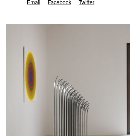
Email
Facebook
Twitter