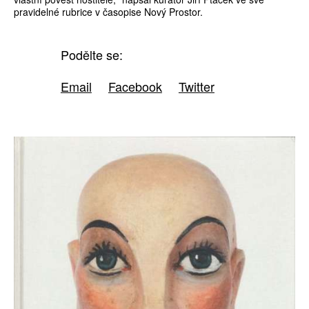
pravidelné rubrice v časopise Nový Prostor.
Podělte se:
Email
Facebook
Twitter