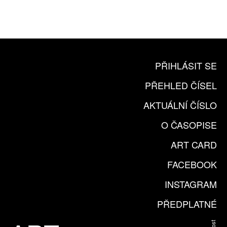
KOUPIT PŘEDPLATNÉ
PŘIHLÁSIT SE
PŘEHLED ČÍSEL
AKTUÁLNÍ ČÍSLO
O ČASOPISE
ART CARD
FACEBOOK
INSTAGRAM
PŘEDPLATNÉ