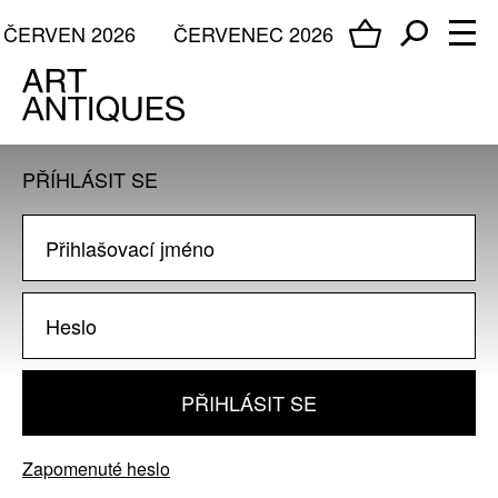
ČERVEN 2026
ČERVENEC 2026
PŘÍHLÁSIT SE
PŘIHLÁSIT SE
Zapomenuté heslo