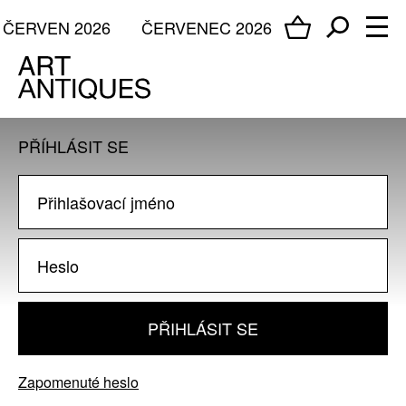
ČERVEN 2026
ČERVENEC 2026
PŘÍHLÁSIT SE
PŘIHLÁSIT SE
Zapomenuté heslo