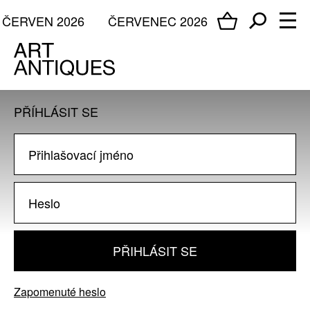
ČERVEN 2026
ČERVENEC 2026
PŘÍHLÁSIT SE
PŘIHLÁSIT SE
Zapomenuté heslo