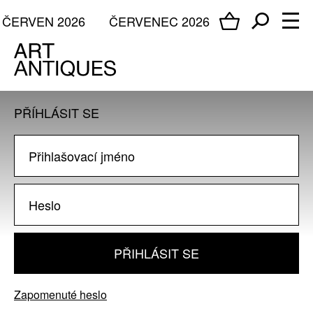
ČERVEN 2026
ČERVENEC 2026
PŘÍHLÁSIT SE
PŘIHLÁSIT SE
Zapomenuté heslo