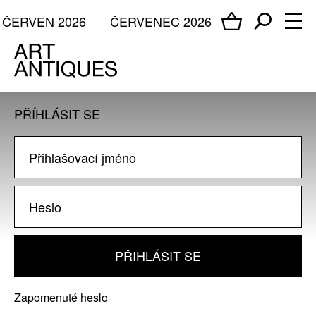
ČERVEN 2026
ČERVENEC 2026
PŘÍHLÁSIT SE
PŘIHLÁSIT SE
Zapomenuté heslo