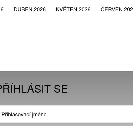
26
DUBEN 2026
KVĚTEN 2026
ČERVEN 202
PŘÍHLÁSIT SE