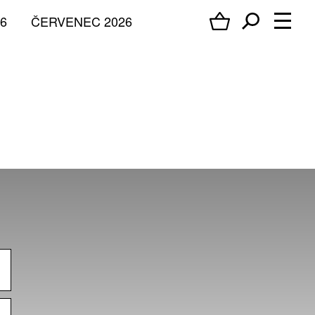
6
ČERVENEC 2026