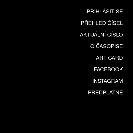
PŘIHLÁSIT SE
PŘEHLED ČÍSEL
AKTUÁLNÍ ČÍSLO
O ČASOPISE
ART CARD
FACEBOOK
INSTAGRAM
PŘEDPLATNÉ