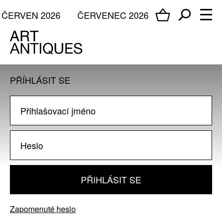
ČERVEN 2026
ČERVENEC 2026
PŘÍHLÁSIT SE
PŘIHLÁSIT SE
Zapomenuté heslo