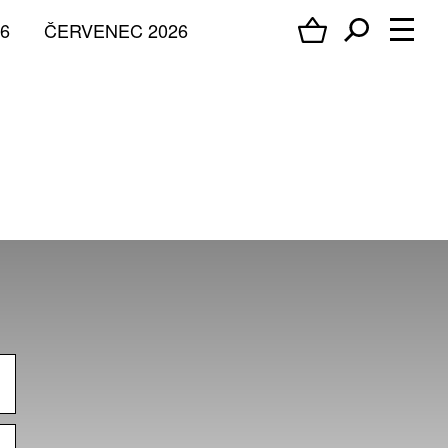
6
ČERVENEC 2026