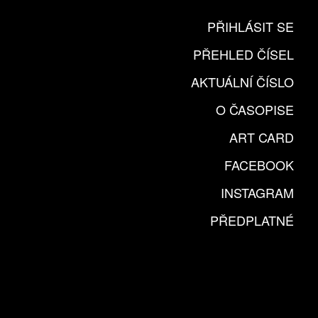
PŘIHLÁSIT SE
PŘEHLED ČÍSEL
AKTUÁLNÍ ČÍSLO
O ČASOPISE
ART CARD
FACEBOOK
INSTAGRAM
PŘEDPLATNÉ