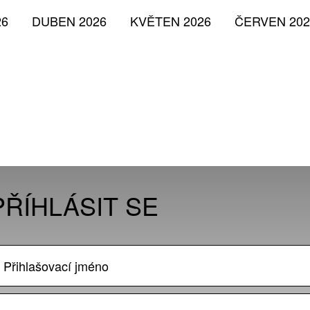
26
DUBEN 2026
KVĚTEN 2026
ČERVEN 202
PŘÍHLÁSIT SE