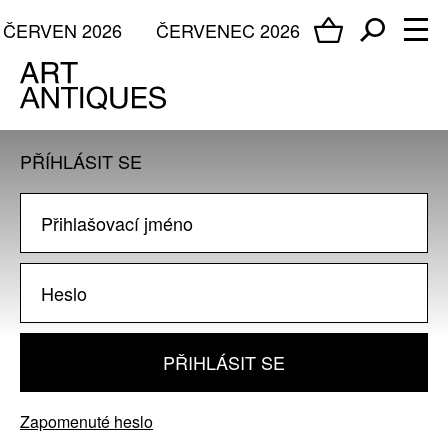
ČERVEN 2026
ČERVENEC 2026
PŘÍHLÁSIT SE
PŘIHLÁSIT SE
Zapomenuté heslo