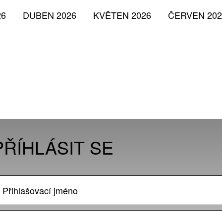
26
DUBEN 2026
KVĚTEN 2026
ČERVEN 202
PŘÍHLÁSIT SE