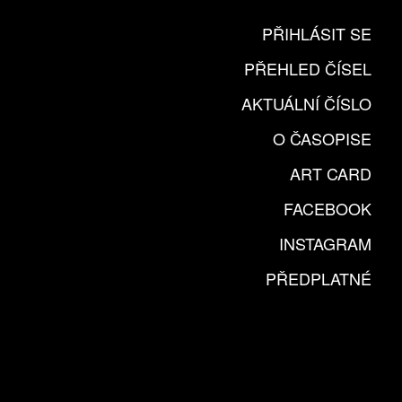
PŘIHLÁSIT SE
PŘEHLED ČÍSEL
AKTUÁLNÍ ČÍSLO
O ČASOPISE
ART CARD
FACEBOOK
INSTAGRAM
PŘEDPLATNÉ