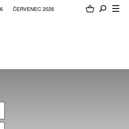
6
ČERVENEC 2026