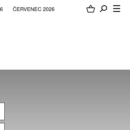
6
ČERVENEC 2026