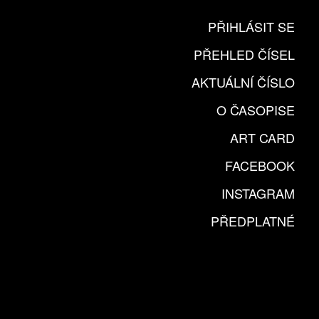
PŘIHLÁSIT SE
PŘEHLED ČÍSEL
AKTUÁLNÍ ČÍSLO
O ČASOPISE
ART CARD
FACEBOOK
INSTAGRAM
PŘEDPLATNÉ