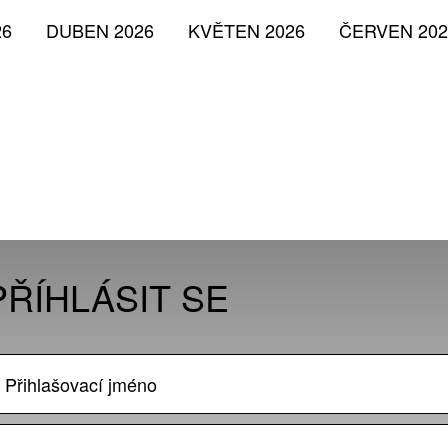
26
DUBEN 2026
KVĚTEN 2026
ČERVEN 202
PŘÍHLÁSIT SE