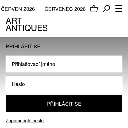
ČERVEN 2026
ČERVENEC 2026
PŘÍHLÁSIT SE
PŘIHLÁSIT SE
Zapomenuté heslo