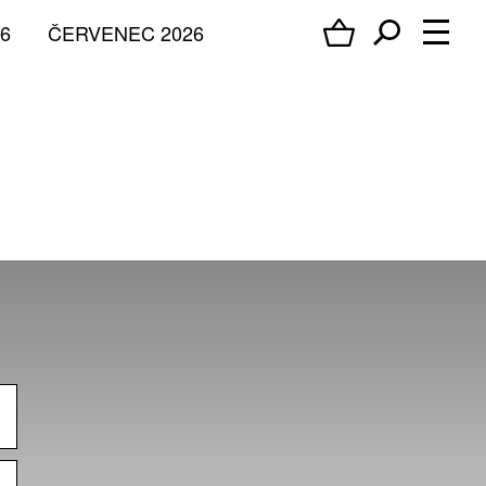
6
ČERVENEC 2026