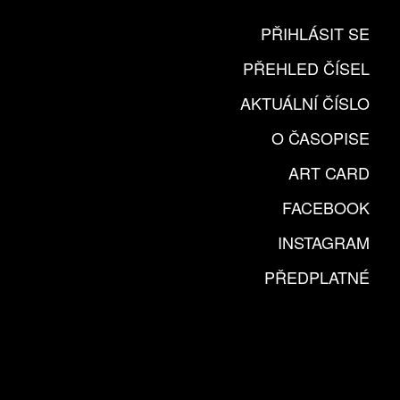
PŘIHLÁSIT SE
PŘEHLED ČÍSEL
AKTUÁLNÍ ČÍSLO
O ČASOPISE
ART CARD
FACEBOOK
INSTAGRAM
PŘEDPLATNÉ