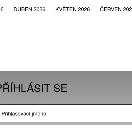
26
DUBEN 2026
KVĚTEN 2026
ČERVEN 202
PŘÍHLÁSIT SE