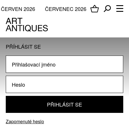
ČERVEN 2026
ČERVENEC 2026
PŘÍHLÁSIT SE
PŘIHLÁSIT SE
Zapomenuté heslo