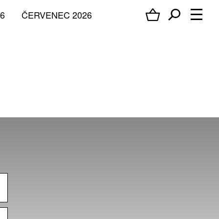
6
ČERVENEC 2026