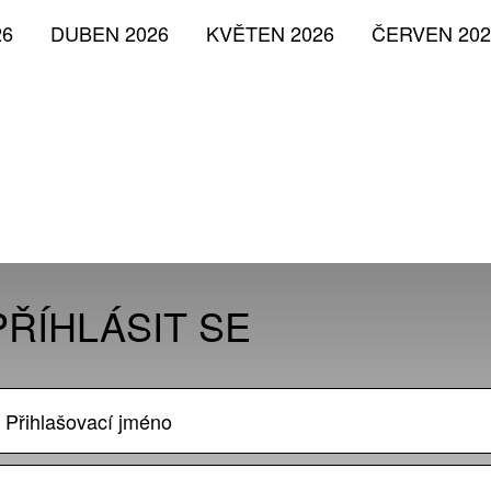
26
DUBEN 2026
KVĚTEN 2026
ČERVEN 202
PŘÍHLÁSIT SE