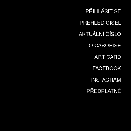
PŘIHLÁSIT SE
PŘEHLED ČÍSEL
AKTUÁLNÍ ČÍSLO
O ČASOPISE
ART CARD
FACEBOOK
INSTAGRAM
PŘEDPLATNÉ