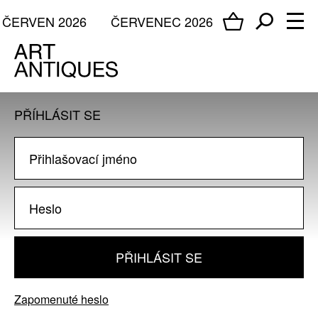
ČERVEN 2026
ČERVENEC 2026
PŘÍHLÁSIT SE
PŘIHLÁSIT SE
Zapomenuté heslo